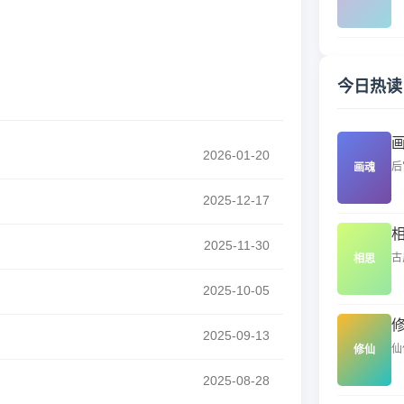
今日热读
2026-01-20
后
画魂
2025-12-17
2025-11-30
古
相思
2025-10-05
2025-09-13
仙
修仙
2025-08-28