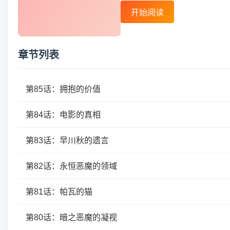
开始阅读
章节列表
第85话：拥抱的价值
第84话：电影的真相
第83话：早川秋的遗言
第82话：永恒恶魔的领域
第81话：帕瓦的猫
第80话：暗之恶魔的凝视